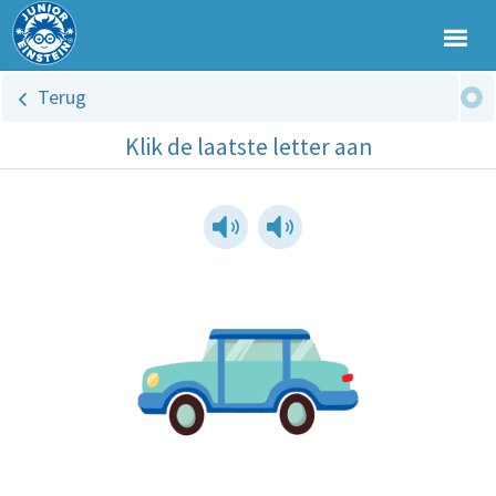
Terug
Klik de laatste letter aan