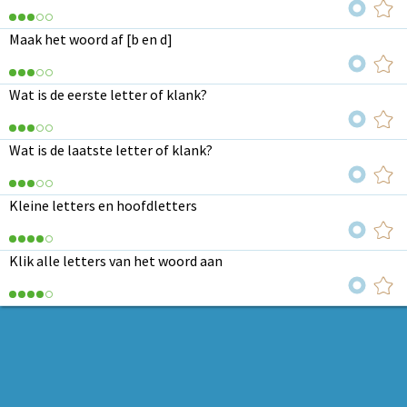
Maak het woord af [b en d]
Wat is de eerste letter of klank?
Wat is de laatste letter of klank?
Kleine letters en hoofdletters
Klik alle letters van het woord aan