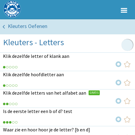
Kleuters Oefenen
Kleuters - Letters
Klik dezelfde letter of klank aan
Klik dezelfde hoofdletter aan
Klik dezelfde letters van het alfabet aan
GRATIS
Is de eerste letter een b of d? test
Waar zie en hoor hoor je de letter? [b en d]