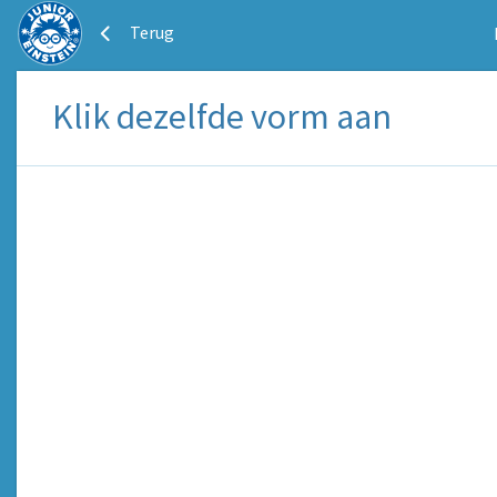
Terug
Klik dezelfde vorm aan