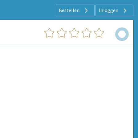
Bestellen
Inloggen