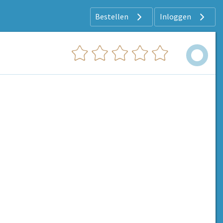
Bestellen
Inloggen