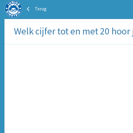
Terug
Welk cijfer tot en met 20 hoor 