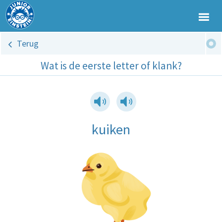
Terug
Wat is de eerste letter of klank?
kuiken